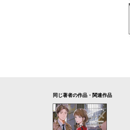
同じ著者の作品・関連作品