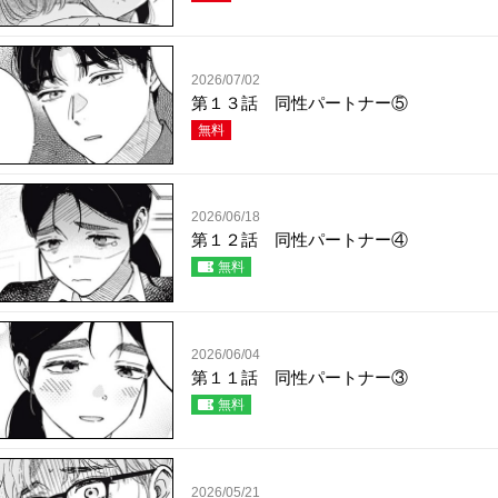
2026/07/02
第１３話 同性パートナー⑤
無料
2026/06/18
第１２話 同性パートナー④
無料
2026/06/04
第１１話 同性パートナー③
無料
2026/05/21