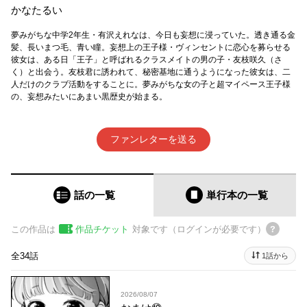
かなたるい
夢みがちな中学2年生・有沢えれなは、今日も妄想に浸っていた。透き通る金
髪、長いまつ毛、青い瞳。妄想上の王子様・ヴィンセントに恋心を募らせる
彼女は、ある日「王子」と呼ばれるクラスメイトの男の子・友枝咲久（さ
く）と出会う。友枝君に誘われて、秘密基地に通うようになった彼女は、二
人だけのクラブ活動をすることに。夢みがちな女の子と超マイペース王子様
の、妄想みたいにあまい黒歴史が始まる。
ファンレターを送る
話の一覧
単行本
の一覧
この作品は
作品チケット
対象です（ログインが必要です）
全34話
1話から
2026/08/07