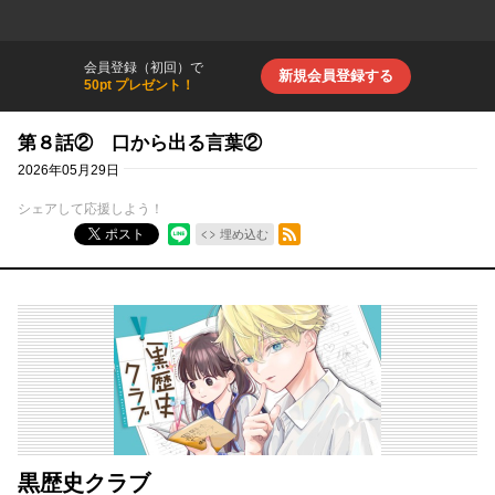
会員登録（初回）で
新規会員登録する
50pt プレゼント！
第８話② 口から出る言葉②
2026年05月29日
シェアして応援しよう！
RSSフィード
ポスト
埋め込む
黒歴史クラブ