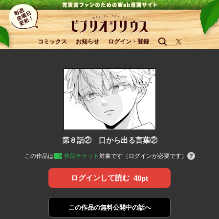
コミックス
お知らせ
ログイン・登録
第８話② 口から出る言葉②
この作品は
作品チケット
対象です（ログインが必要です）
ログインして読む
40pt
この作品の
無料公開中の話へ