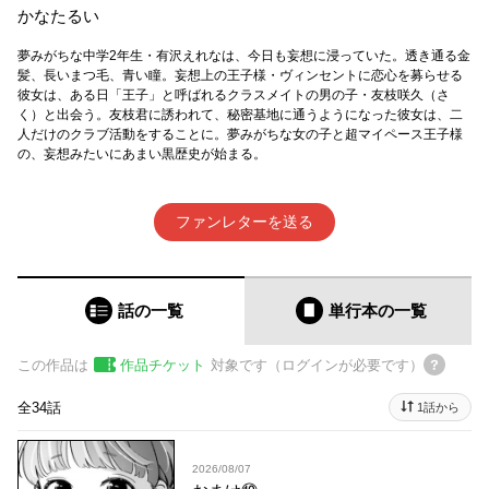
かなたるい
夢みがちな中学2年生・有沢えれなは、今日も妄想に浸っていた。透き通る金
髪、長いまつ毛、青い瞳。妄想上の王子様・ヴィンセントに恋心を募らせる
彼女は、ある日「王子」と呼ばれるクラスメイトの男の子・友枝咲久（さ
く）と出会う。友枝君に誘われて、秘密基地に通うようになった彼女は、二
人だけのクラブ活動をすることに。夢みがちな女の子と超マイペース王子様
の、妄想みたいにあまい黒歴史が始まる。
ファンレターを送る
話の一覧
単行本
の一覧
この作品は
作品チケット
対象です（ログインが必要です）
全34話
1話から
2026/08/07