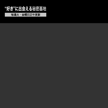
毎週火・金曜日正午更新