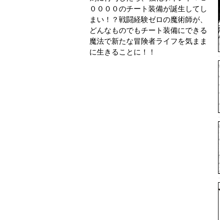
００００のチート装備が誕生してし
まい！？戦闘経験ゼロの魔術師が、
どんなものでもチート装備にできる
魔法で新たな冒険者ライフを気まま
に生きることに！！