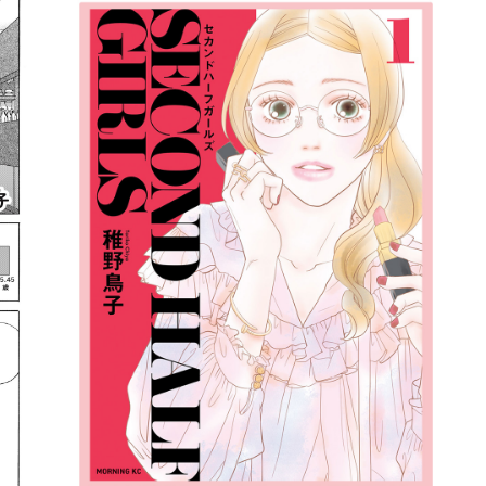
詳細ページへのリンク