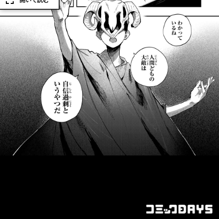
開いて読む