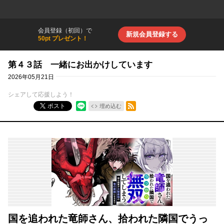
会員登録（初回）で
新規会員登録する
50pt プレゼント！
第４３話 一緒にお出かけしています
2026年05月21日
シェアして応援しよう！
RSSフィード
ポスト
埋め込む
国を追われた竜師さん、拾われた隣国でうっ