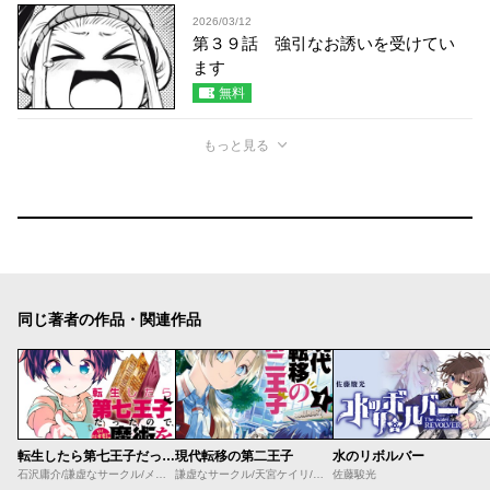
2026/03/12
第３９話 強引なお誘いを受けてい
ます
無料
もっと見る
同じ著者の作品・関連作品
転生したら第七王子だったので、気ままに魔術を極めます
現代転移の第二王子
水のリボルバー
石沢庸介/謙虚なサークル/メル。
謙虚なサークル/天宮ケイリ/メル。
佐藤駿光