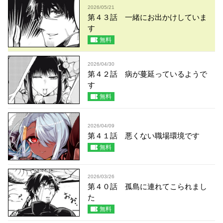
2026/05/21
第４３話 一緒にお出かけしていま
す
無料
2026/04/30
第４２話 病が蔓延っているようで
す
無料
2026/04/09
第４１話 悪くない職場環境です
無料
2026/03/26
第４０話 孤島に連れてこられまし
た
無料