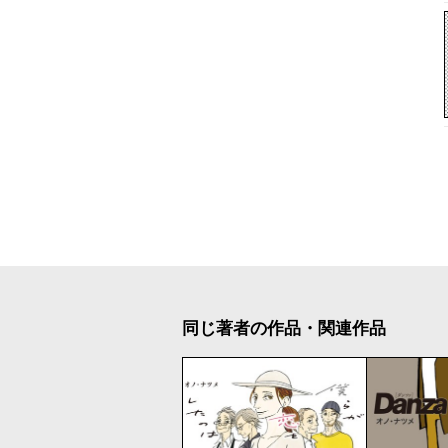
同じ著者の作品・関連作品