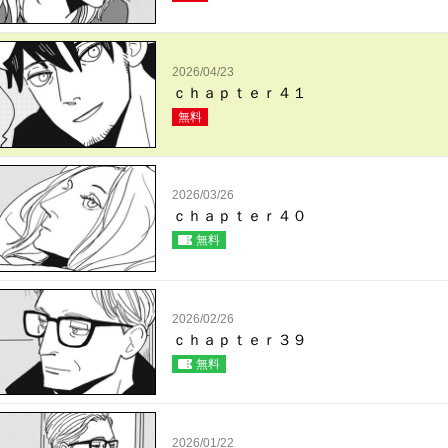
2026/04/23
ｃｈａｐｔｅｒ４１
無料
2026/03/26
ｃｈａｐｔｅｒ４０
無料
2026/02/26
ｃｈａｐｔｅｒ３９
無料
2026/01/22