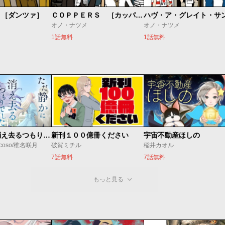
 ［ダンツァ］
ＣＯＰＰＥＲＳ ［カッパーズ］
オノ・ナツメ
オノ・ナツメ
1話無料
1話無料
ただ静かに消え去るつもりでした
新刊１００億冊ください
宇宙不動産ほしの
coso/椎名咲月
破賀ミチル
稲井カオル
7話無料
7話無料
もっと見る