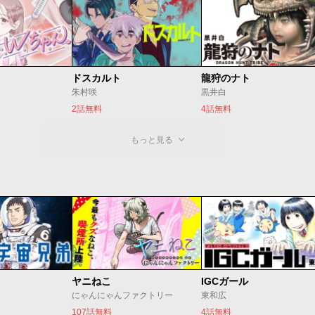
ドスカルト
龍狩のナト
朱村咲
黒井白
2話無料
4話無料
もっと見る
ヤニねこ
IGCガール
にゃんにゃんファクトリー
東和広
107話無料
4話無料