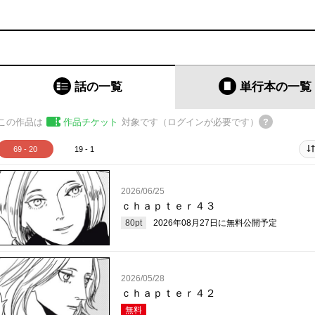
話の一覧
単行本
の一覧
この作品は
作品チケット
対象です（ログインが必要です）
69 - 20
19 - 1
2026/06/25
ｃｈａｐｔｅｒ４３
80
pt
2026年08月27日
に無料公開予定
2026/05/28
ｃｈａｐｔｅｒ４２
無料