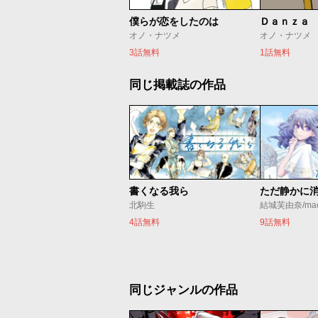
僕らが恋をしたのは
Ｄａｎｚａ
オノ・ナツメ
オノ・ナツメ
3話無料
1話無料
同じ掲載誌の作品
書くなる我ら
北駒生
結城芙由奈/ma
4話無料
9話無料
同じジャンルの作品