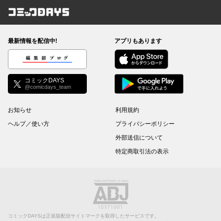
コミックDAYS
最新情報を配信中!
アプリもあります
編集部ブログ
コミックDAYS
@comicdays_team
お知らせ
利用規約
ヘルプ／使い方
プライバシーポリシー
外部送信について
特定商取引法の表示
コミックDAYSは正規版配信サイトマークを取得したサービスです。