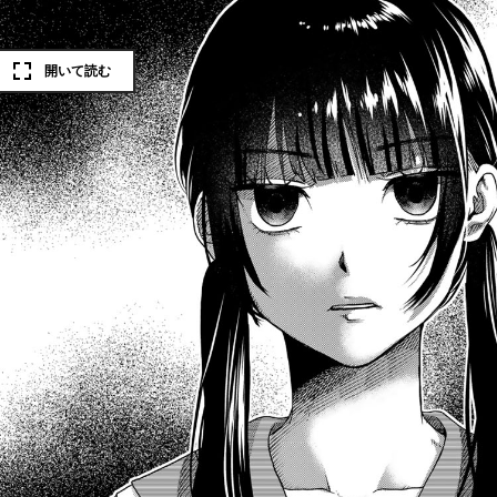
開いて読む