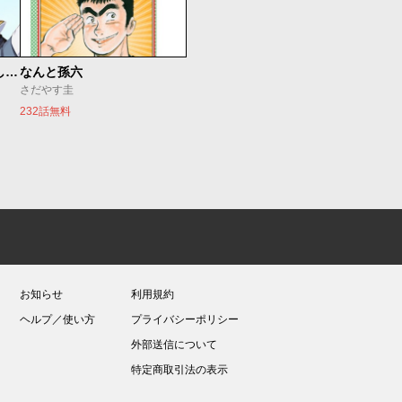
世界最強の魔女、始めました ～私だけ『攻略サイト』を見れる世界で自由に生きます～
なんと孫六
さだやす圭
232話無料
お知らせ
利用規約
ヘルプ／使い方
プライバシーポリシー
外部送信について
特定商取引法の表示