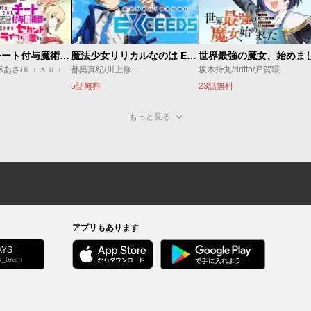
追放されたチート付与魔術師は気ままなセカンドライフを謳歌する。 ～俺は武器だけじゃなく、あらゆるものに『強化ポイント』を付与できるし、俺の意思でいつでも効果を解除できるけど、残った人たち大丈夫？～
魔法少女リリカルなのは EXCEEDS
麻あさ/ｋｉｓｕｉ
都築真紀/川上修一
坂木持丸/riritto/戸賀環
5話無料
23話無料
もっと見る
アプリもあります
YS
s_team