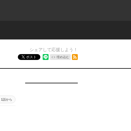
シェアして応援しよう！
RSSフィード
ポスト
埋め込む
1話から