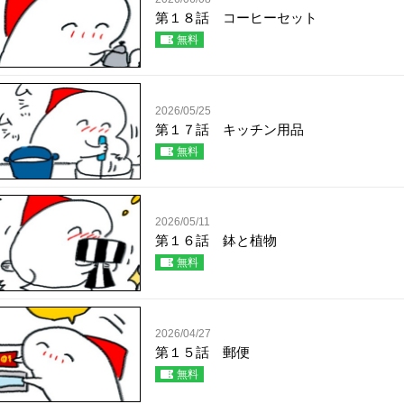
第１８話 コーヒーセット
無料
2026/05/25
第１７話 キッチン用品
無料
2026/05/11
第１６話 鉢と植物
無料
2026/04/27
第１５話 郵便
無料