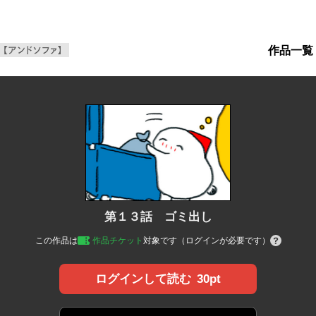
作品一覧
ンWeb増刊【アンドソファ】
第１３話 ゴミ出し
この作品は
作品チケット
対象です（ログインが必要です）
30pt
ログインして読む