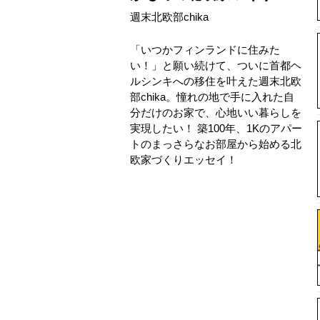
週末北欧部chika
「いつかフィンランドに住みた
い！」と願い続けて、ついに首都ヘ
ルシンキへの移住を叶えた週末北欧
部chika。憧れの地で手に入れた自
分だけのお家で、心地いい暮らしを
実現したい！ 築100年、1Kのアパー
トのまっさらなお部屋から始める北
欧家づくりエッセイ！