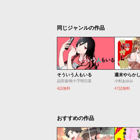
同じジャンルの作品
そういう人もいる
週末やらか
品田遊/南十字明日菜
小村あゆみ
4話無料
47話無料
おすすめの作品