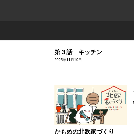
第３話 キッチン
2025年11月10日
かもめの北欧家づくり