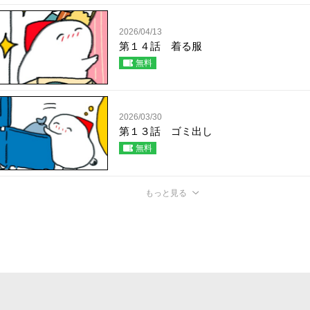
2026/04/13
第１４話 着る服
無料
2026/03/30
第１３話 ゴミ出し
無料
もっと見る