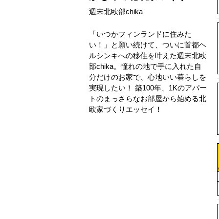
週末北欧部chika
「いつかフィンランドに住みた
い！」と願い続けて、ついに首都ヘ
ルシンキへの移住を叶えた週末北欧
部chika。憧れの地で手に入れた自
分だけのお家で、心地いい暮らしを
実現したい！ 築100年、1Kのアパー
トのまっさらなお部屋から始める北
欧家づくりエッセイ！