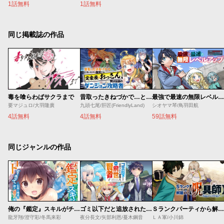
1話無料
1話無料
同じ掲載誌の作品
毒を喰らわばサクラまで
昔取ったきねづかで…と言いながら無双する定食屋のおっさん、実は伝説のダンジョン攻略者
最強で最速の無限レベルアップ ～スキル【経験値１０００倍】と【レベルフリー】でレベル上限の枷が外れた俺は無双する～
要マジュロ/大羽隆廣
九頭七尾/肝匠(FriendlyLand)
シオヤマ琴/鳥羽田航
4話無料
4話無料
59話無料
同じジャンルの作品
俺の『鑑定』スキルがチートすぎて
ゴミ以下だと追放された使用人、実は前世賢者です ～史上最強の賢者、世界最高峰の学園に通う～
Ｓランクパーティから解雇された【呪具師】～『呪いのアイテム』しか作れませんが、その性能はアーティファクト級なり……！～
龍牙翔/澄守彩/冬馬来彩
夜分長文/矢部利恩/蔓木鋼音
ＬＡ軍/小川錦