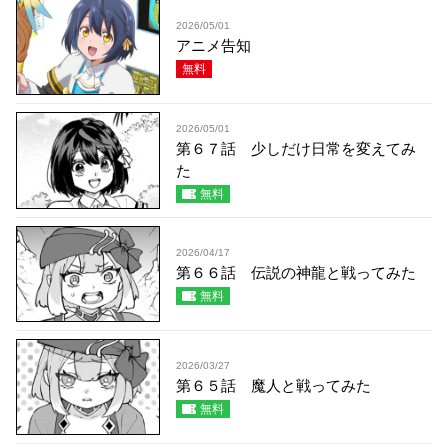
2026/05/01
アニメ告知
無料
2026/05/01
第６７話 少しだけ日常を変えてみ
た
無料
2026/04/17
第６６話 伝説の神龍と戦ってみた
無料
2026/03/27
第６５話 魔人と戦ってみた
無料