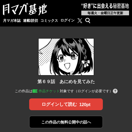
毎週火・金曜日正午更新
月マガ基地公式X
検索
ログイン
月マガ本誌
連載/読切
コミックス
第６９話 あにめを見てみた
この作品は
作品チケット
対象です（ログインが必要です）
ログインして読む
120pt
この作品の
無料公開中の話へ