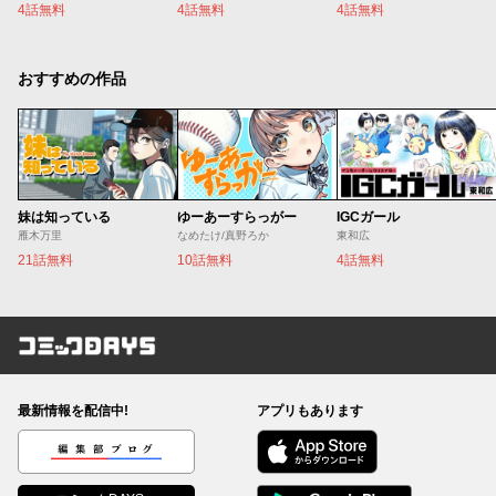
4話無料
4話無料
4話無料
おすすめの作品
妹は知っている
ゆーあーすらっがー
IGCガール
雁木万里
なめたけ/真野ろか
東和広
21話無料
10話無料
4話無料
コミックDAYS
最新情報を配信中!
アプリもあります
編集部ブログ