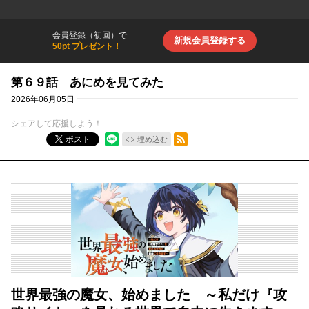
会員登録（初回）で
新規会員登録する
50pt プレゼント！
第６９話 あにめを見てみた
2026年06月05日
シェアして応援しよう！
RSSフィード
ポスト
埋め込む
世界最強の魔女、始めました ～私だけ『攻