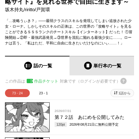
略サイト』を見れる世界で自由に生きます～
坂木持丸
/
riritto
/
戸賀環
「…攻略うぃき？」――最弱クラスのスキルを発現してしまい追放された少
女・ローナ。しかしそのスキルの正体は、この世界の『攻略サイト』を見る
ことができるＳＳＳランクのチートスキル【インターネット】だった！ ①冒
険開始→②即・最強武器発見→③世界を混乱に陥れる最強少女に……。ロー
ナは言う。「私はただ、平和に自由に生きたいだけなのにいぃ……！」
話の一覧
単行本
の一覧
この作品は
作品チケット
対象です（ログインが必要です）
73 - 24
23 - 1
1話から
2026/07/31
第７２話 あにめを公開してみた
120
pt
2026年08月21日
に無料公開予定