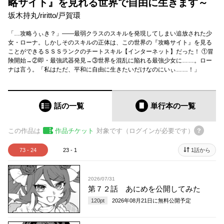
略サイト』を見れる世界で自由に生きます～
坂木持丸
/
riritto
/
戸賀環
「…攻略うぃき？」――最弱クラスのスキルを発現してしまい追放された少
女・ローナ。しかしそのスキルの正体は、この世界の『攻略サイト』を見る
ことができるＳＳＳランクのチートスキル【インターネット】だった！ ①冒
険開始→②即・最強武器発見→③世界を混乱に陥れる最強少女に……。ロー
ナは言う。「私はただ、平和に自由に生きたいだけなのにいぃ……！」
話の一覧
単行本
の一覧
この作品は
作品チケット
対象です（ログインが必要です）
73 - 24
23 - 1
1話から
2026/07/31
第７２話 あにめを公開してみた
120
pt
2026年08月21日
に無料公開予定