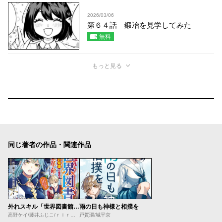
2026/03/06
第６４話 鍛冶を見学してみた
無料
もっと見る
同じ著者の作品・関連作品
外れスキル「世界図書館」による異世界の知識と始める『産業革命』
雨の日も神様と相撲を
高野ケイ/藤井ふじこ/ｒｉｒｉｔｔｏ
戸賀環/城平京