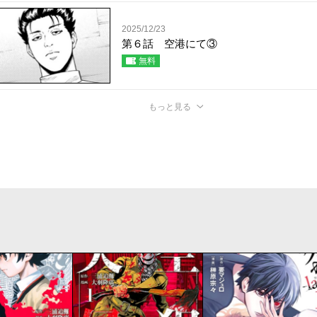
2025/12/23
第６話 空港にて③
無料
もっと見る