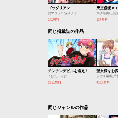
ゴッダリアン
天空侵犯ａ
要マジュロ/立河ナオ
大羽隆廣/三浦
1話無料
1話無料
同じ掲載誌の作品
チンチンデビルを追え！
くぼたふみお
伊賀海栗/足戸
22話無料
41話無料
同じジャンルの作品