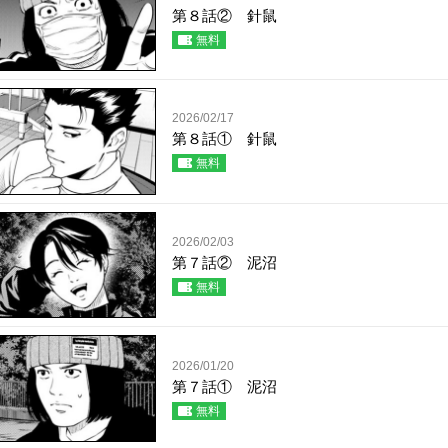
第８話② 針鼠
無料
2026/02/17
第８話① 針鼠
無料
2026/02/03
第７話② 泥沼
無料
2026/01/20
第７話① 泥沼
無料