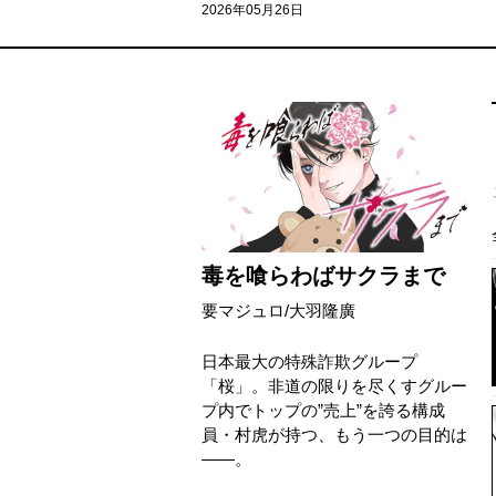
2026年05月26日
毒を喰らわばサクラまで
要マジュロ
/
大羽隆廣
日本最大の特殊詐欺グループ
「桜」。非道の限りを尽くすグルー
プ内でトップの”売上”を誇る構成
員・村虎が持つ、もう一つの目的は
――。