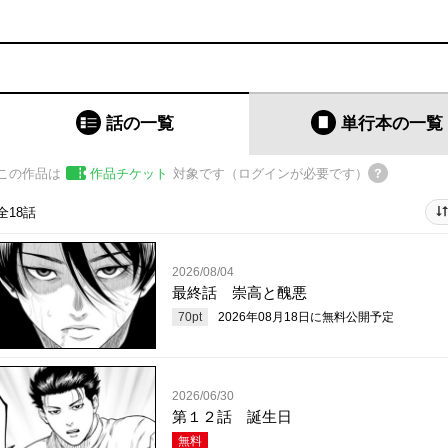
話の一覧
単行本
の一覧
この作品は
作品チケット
対象です（ログインが必要です）
全18話
2026/08/04
最終話 崇高と醜悪
70
pt
2026年08月18日
に無料公開予定
2026/06/30
第１２話 誕生日
無料