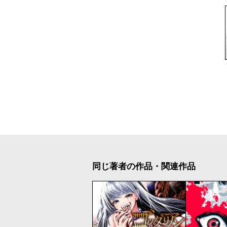
同じ著者の作品・関連作品