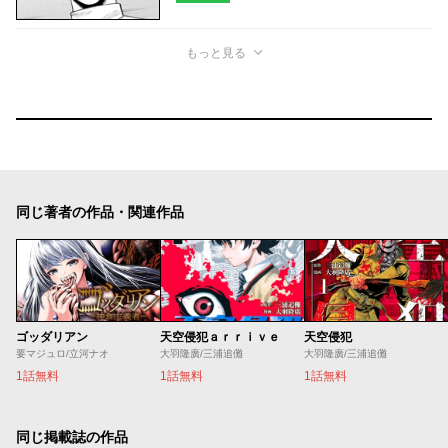
もっと見る
同じ著者の作品・関連作品
ゴッダリアン
天空侵犯ａｒｒｉｖｅ
天空侵犯
要マジュロ/立河ナオ
大羽隆廣/三浦追儺
大羽隆廣/三浦追儺
1話無料
1話無料
1話無料
同じ掲載誌の作品