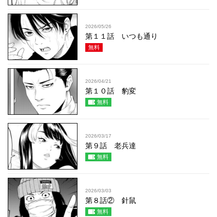
2026/05/26
第１１話 いつも通り
無料
2026/04/21
第１０話 豹変
無料
2026/03/17
第９話 老兵達
無料
2026/03/03
第８話② 針鼠
無料