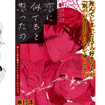
詳細ページへのリンク