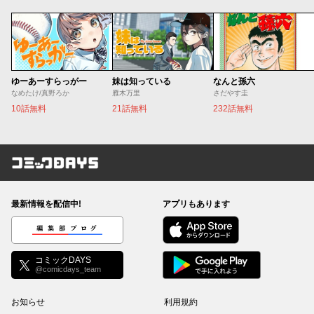
ゆーあーすらっがー
妹は知っている
なんと孫六
なめたけ/真野ろか
雁木万里
さだやす圭
10話無料
21話無料
232話無料
コミックDAYS
最新情報を配信中!
アプリもあります
編集部ブログ
コミックDAYS
@comicdays_team
お知らせ
利用規約