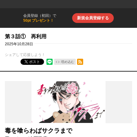
会員登録（初回）で
新規会員登録する
50pt プレゼント！
第３話① 再利用
2025年10月28日
シェアして応援しよう！
RSSフィード
ポスト
埋め込む
毒を喰らわばサクラまで