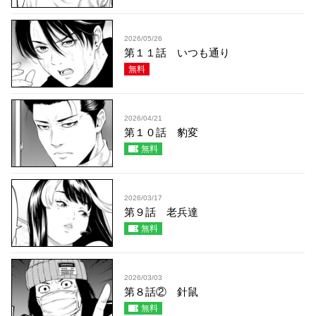
2026/05/26
第１１話 いつも通り
無料
2026/04/21
第１０話 豹変
無料
2026/03/17
第９話 老兵達
無料
2026/03/03
第８話② 針鼠
無料