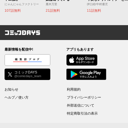
にゃんにゃんファクトリー
雁木万里
伊口紺/中村優児
107話無料
21話無料
11話無料
コミックDAYS
最新情報を配信中!
アプリもあります
編集部ブログ
コミックDAYS
@comicdays_team
お知らせ
利用規約
ヘルプ／使い方
プライバシーポリシー
外部送信について
特定商取引法の表示