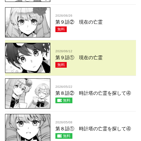
2026/06/26
第９話② 現在の亡霊
無料
2026/06/12
第９話① 現在の亡霊
無料
2026/05/22
第８話② 時計塔の亡霊を探して④
無料
2026/05/08
第８話① 時計塔の亡霊を探して④
無料