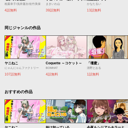
柏葉幸子/浅井蓮次/佐竹美保
まきいわ山
かなたるい
4話無料
39話無料
13話無料
同じジャンルの作品
ヤニねこ
Coquette ～コケット～
「壇蜜」
にゃんにゃんファクトリー
BOMHAT
清野とおる
107話無料
4話無料
1話無料
おすすめの作品
ヤニねこ
妹は知っている
今夜もシリアルキラーと待ち合わせ