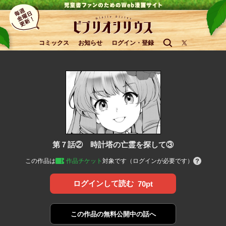
コミックス
お知らせ
ログイン・登録
第７話② 時計塔の亡霊を探して③
この作品は
作品チケット
対象です（ログインが必要です）
ログインして読む
70pt
この作品の
無料公開中の話へ