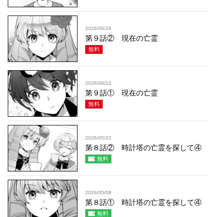
2026/06/26
第９話② 現在の亡霊
無料
2026/06/12
第９話① 現在の亡霊
無料
2026/05/22
第８話② 時計塔の亡霊を探して④
無料
2026/05/08
第８話① 時計塔の亡霊を探して④
無料