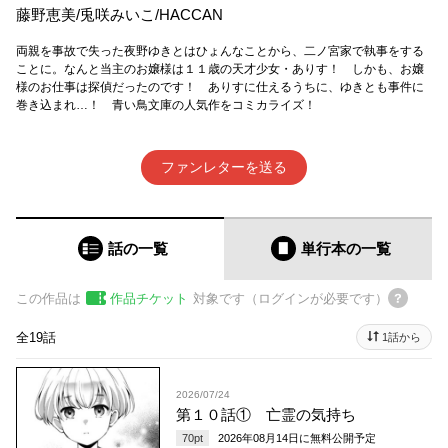
藤野恵美
/
兎咲みいこ
/
HACCAN
両親を事故で失った夜野ゆきとはひょんなことから、二ノ宮家で執事をする
ことに。なんと当主のお嬢様は１１歳の天才少女・ありす！ しかも、お嬢
様のお仕事は探偵だったのです！ ありすに仕えるうちに、ゆきとも事件に
巻き込まれ…！ 青い鳥文庫の人気作をコミカライズ！
ファンレターを送る
話の一覧
単行本
の一覧
この作品は
作品チケット
対象です（ログインが必要です）
全19話
1話から
2026/07/24
第１０話① 亡霊の気持ち
70
pt
2026年08月14日
に無料公開予定