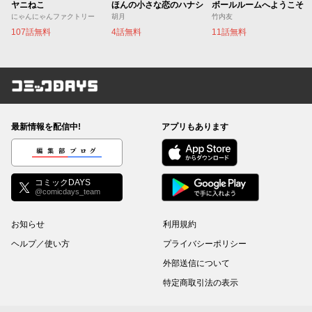
ヤニねこ
ほんの小さな恋のハナシ
ボールルームへようこそ
にゃんにゃんファクトリー
胡月
竹内友
107話無料
4話無料
11話無料
コミックDAYS
最新情報を配信中!
アプリもあります
編集部ブログ
コミックDAYS
@comicdays_team
お知らせ
利用規約
ヘルプ／使い方
プライバシーポリシー
外部送信について
特定商取引法の表示