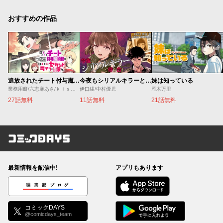
おすすめの作品
追放されたチート付与魔術師は気ままなセカンドライフを謳歌する。 ～俺は武器だけじゃなく、あらゆるものに『強化ポイント』を付与できるし、俺の意思でいつでも効果を解除できるけど、残った人たち大丈夫？～
今夜もシリアルキラーと待ち合わせ
妹は知っている
業務用餅/六志麻あさ/ｋｉｓｕｉ
伊口紺/中村優児
雁木万里
27話無料
11話無料
21話無料
コミックDAYS
最新情報を配信中!
アプリもあります
編集部ブログ
コミックDAYS
@comicdays_team