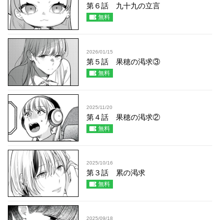
第６話 九十九の立言
無料
2026/01/15
第５話 果穂の渇求③
無料
2025/11/20
第４話 果穂の渇求②
無料
2025/10/16
第３話 累の渇求
無料
2025/09/18