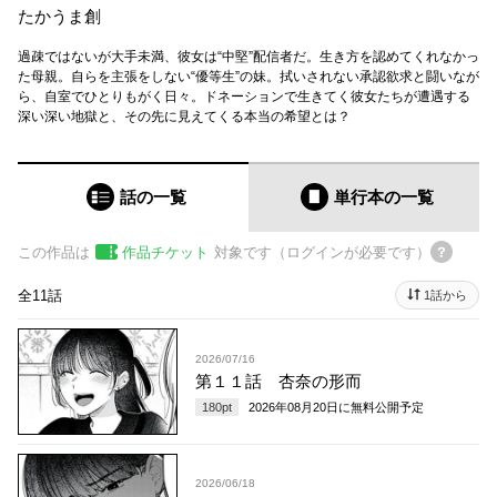
たかうま創
過疎ではないが大手未満、彼女は“中堅”配信者だ。生き方を認めてくれなかっ
た母親。自らを主張をしない“優等生”の妹。拭いされない承認欲求と闘いなが
ら、自室でひとりもがく日々。ドネーションで生きてく彼女たちが遭遇する
深い深い地獄と、その先に見えてくる本当の希望とは？
話の一覧
単行本
の一覧
この作品は
作品チケット
対象です（ログインが必要です）
全11話
1話から
2026/07/16
第１１話 杏奈の形而
180
pt
2026年08月20日
に無料公開予定
2026/06/18