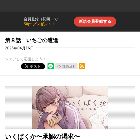
会員登録（初回）で
新規会員登録する
50pt プレゼント！
第８話 いちごの遭逢
2026年04月16日
シェアして応援しよう！
RSSフィード
ポスト
埋め込む
いくばくか〜承認の渇求〜