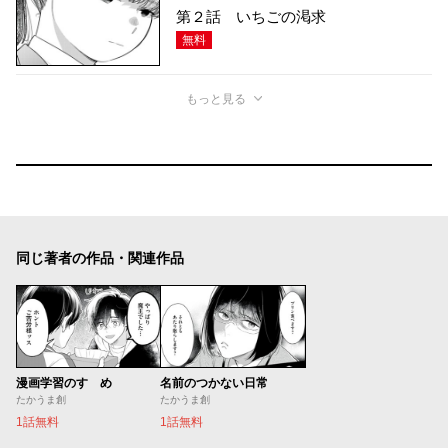
第２話 いちごの渇求
無料
もっと見る
同じ著者の作品・関連作品
漫画学習のすゝめ
名前のつかない日常
たかうま創
たかうま創
1話無料
1話無料