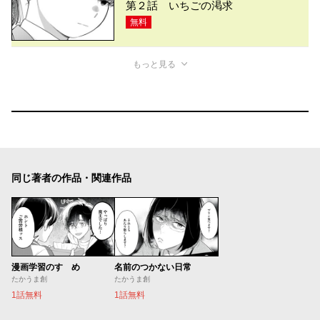
第２話 いちごの渇求
無料
もっと見る
同じ著者の作品・関連作品
漫画学習のすゝめ
名前のつかない日常
たかうま創
たかうま創
1話無料
1話無料