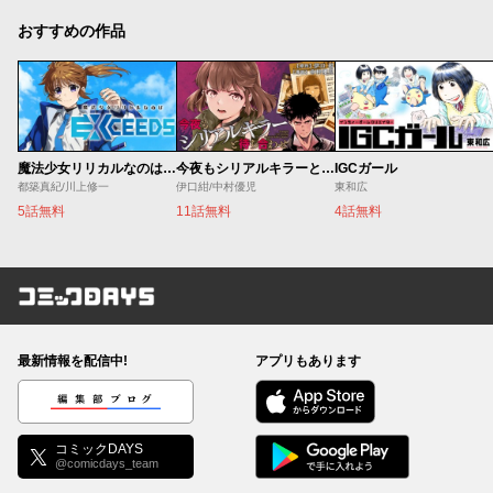
おすすめの作品
魔法少女リリカルなのは EXCEEDS
今夜もシリアルキラーと待ち合わせ
IGCガール
都築真紀/川上修一
伊口紺/中村優児
東和広
5話無料
11話無料
4話無料
コミックDAYS
最新情報を配信中!
アプリもあります
編集部ブログ
コミックDAYS
@comicdays_team