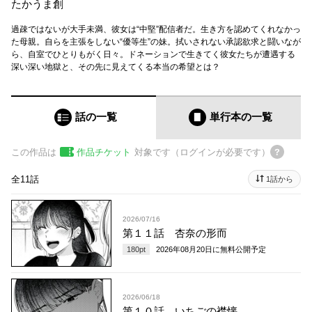
たかうま創
過疎ではないが大手未満、彼女は“中堅”配信者だ。生き方を認めてくれなかっ
た母親。自らを主張をしない“優等生”の妹。拭いされない承認欲求と闘いなが
ら、自室でひとりもがく日々。ドネーションで生きてく彼女たちが遭遇する
深い深い地獄と、その先に見えてくる本当の希望とは？
話の一覧
単行本
の一覧
この作品は
作品チケット
対象です（ログインが必要です）
全11話
1話から
2026/07/16
第１１話 杏奈の形而
180
pt
2026年08月20日
に無料公開予定
2026/06/18
第１０話 いちごの襟懐