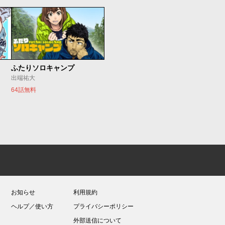
ふたりソロキャンプ
出端祐大
64話無料
お知らせ
利用規約
ヘルプ／使い方
プライバシーポリシー
外部送信について