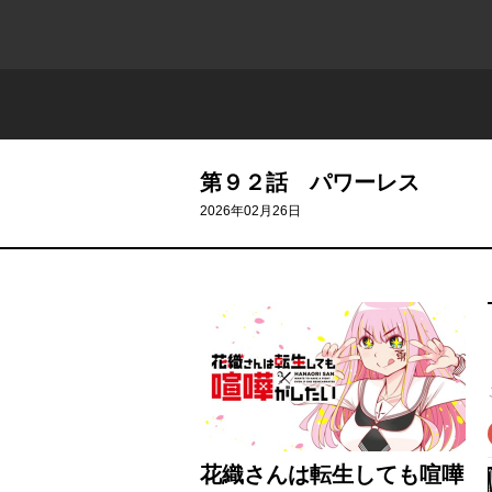
第９２話 パワーレス
2026年02月26日
花織さんは転生しても喧嘩