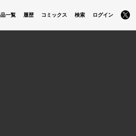
作品一覧
履歴
コミックス
検索
ログイン