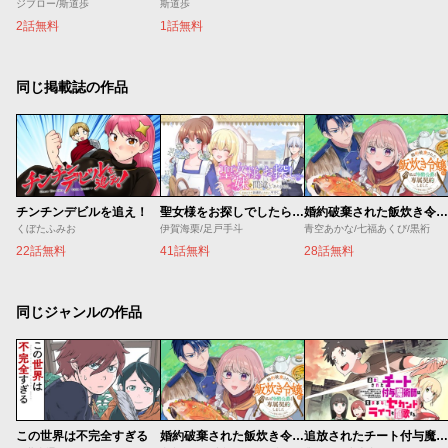
ジブロー/斯道歩
斯道歩
2話無料
1話無料
同じ掲載誌の作品
チンチンデビルを追え！
聖女様をお探しでしたら妹で間違いありません。さあどうぞお連れください、今すぐ。
婚約破棄された飯炊き令嬢の私は冷酷公爵と専属契約しました～ですが胃袋を掴んだ結果、冷たかった公爵様がどんどん優しくなっています～
くぼたふみお
伊賀海栗/足戸手斗
青空あかな/七福あくび/黒裄
22話無料
41話無料
28話無料
同じジャンルの作品
この世界は不完全すぎる
婚約破棄された飯炊き令嬢の私は冷酷公爵と専属契約しました～ですが胃袋を掴んだ結果、冷たかった公爵様がどんどん優しくなっています～
追放されたチート付与魔術師は気ままなセカンドライフを謳歌する。 ～俺は武器だけじゃなく、あらゆるものに『強化ポイント』を付与できるし、俺の意思でいつでも効果を解除できるけど、残った人たち大丈夫？～