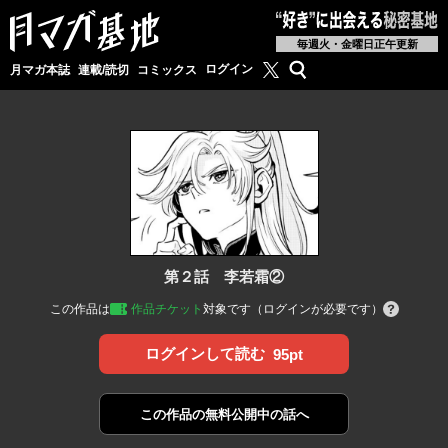
毎週火・金曜日正午更新
月マガ基地公式X
検索
ログイン
月マガ本誌
連載/読切
コミックス
第２話 李若霜②
この作品は
作品チケット
対象です（ログインが必要です）
ログインして読む
95pt
この作品の
無料公開中の話へ