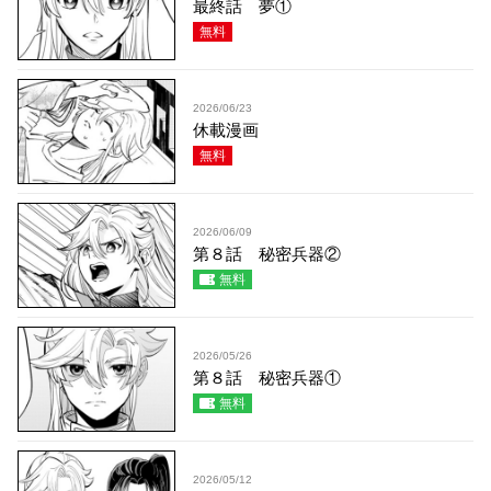
最終話 夢①
無料
2026/06/23
休載漫画
無料
2026/06/09
第８話 秘密兵器②
無料
2026/05/26
第８話 秘密兵器①
無料
2026/05/12