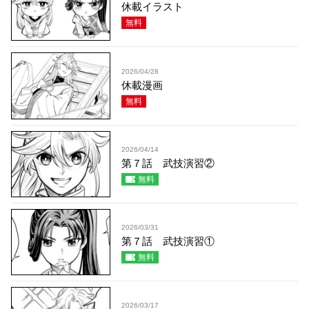
休載イラスト
無料
2026/04/28
休載漫画
無料
2026/04/14
第７話 武技演習②
無料
2026/03/31
第７話 武技演習①
無料
2026/03/17