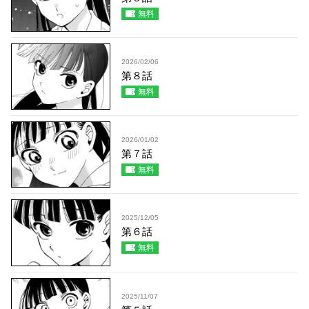
無料
2026/02/06
第８話
無料
2026/01/02
第７話
無料
2025/12/05
第６話
無料
2025/11/07