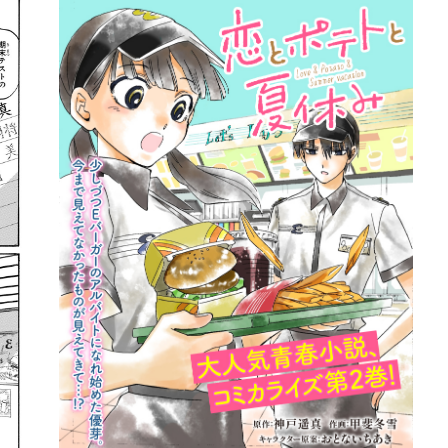
詳細ページへのリンク