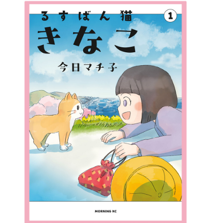
詳細ページへのリンク