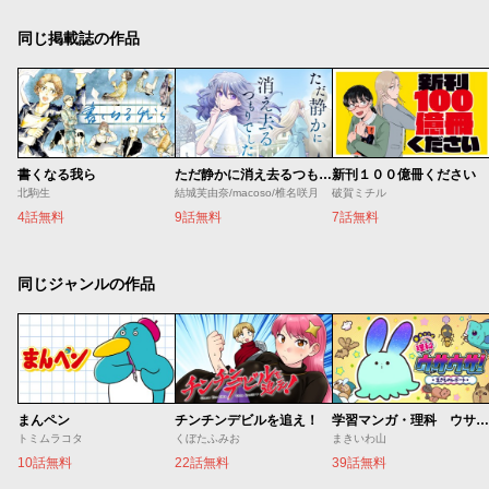
同じ掲載誌の作品
書くなる我ら
ただ静かに消え去るつもりでした
新刊１００億冊ください
北駒生
結城芙由奈/macoso/椎名咲月
破賀ミチル
4話無料
9話無料
7話無料
同じジャンルの作品
まんペン
チンチンデビルを追え！
学習マンガ・理科 ウサウサ！
トミムラコタ
くぼたふみお
まきいわ山
10話無料
22話無料
39話無料