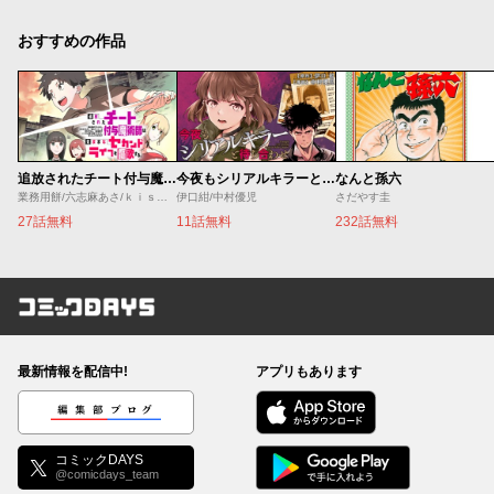
おすすめの作品
追放されたチート付与魔術師は気ままなセカンドライフを謳歌する。 ～俺は武器だけじゃなく、あらゆるものに『強化ポイント』を付与できるし、俺の意思でいつでも効果を解除できるけど、残った人たち大丈夫？～
今夜もシリアルキラーと待ち合わせ
なんと孫六
業務用餅/六志麻あさ/ｋｉｓｕｉ
伊口紺/中村優児
さだやす圭
27話無料
11話無料
232話無料
コミックDAYS
最新情報を配信中!
アプリもあります
編集部ブログ
コミックDAYS
@comicdays_team