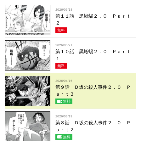
2026/06/18
第１１話 黒蜥蜴２．０ Ｐａｒｔ
２
無料
2026/05/21
第１０話 黒蜥蜴２．０ Ｐａｒｔ
１
無料
2026/04/16
第９話 Ｄ坂の殺人事件２．０ Ｐ
ａｒｔ３
無料
2026/03/19
第８話 Ｄ坂の殺人事件２．０ Ｐ
ａｒｔ２
無料