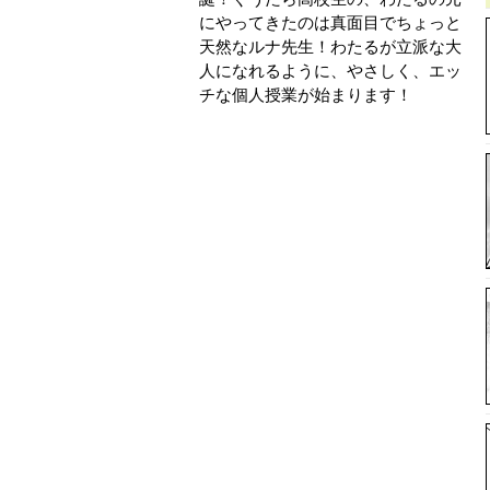
にやってきたのは真面目でちょっと
天然なルナ先生！わたるが立派な大
人になれるように、やさしく、エッ
チな個人授業が始まります！