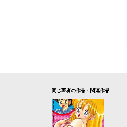
同じ著者の作品・関連作品