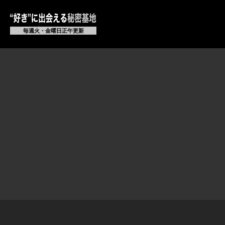
毎週火・金曜日正午更新