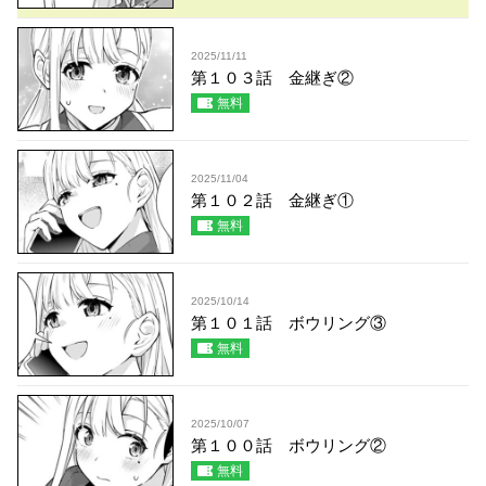
2025/11/11
第１０３話 金継ぎ②
無料
2025/11/04
第１０２話 金継ぎ①
無料
2025/10/14
第１０１話 ボウリング③
無料
2025/10/07
第１００話 ボウリング②
無料