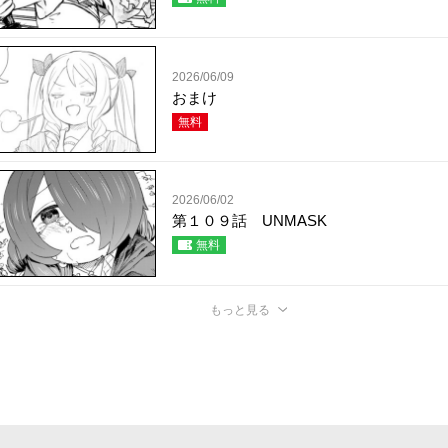
2026/06/09
おまけ
無料
2026/06/02
第１０９話 UNMASK
無料
もっと見る