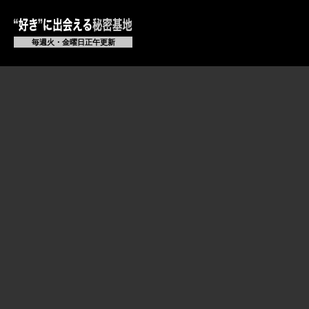
毎週火・金曜日正午更新