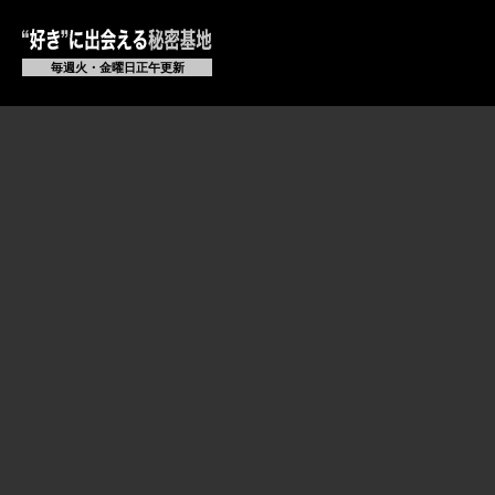
毎週火・金曜日正午更新