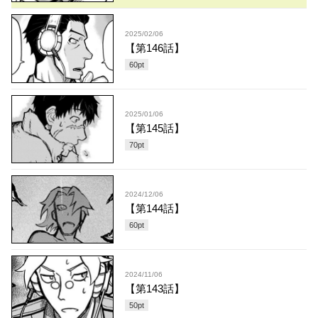
2025/02/06
【第146話】
60
pt
2025/01/06
【第145話】
70
pt
2024/12/06
【第144話】
60
pt
2024/11/06
【第143話】
50
pt