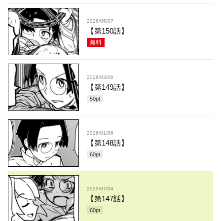
2026/05/07
【第150話】
無料
2026/03/06
【第149話】
50
pt
2026/01/06
【第148話】
60
pt
2025/07/04
【第147話】
60
pt