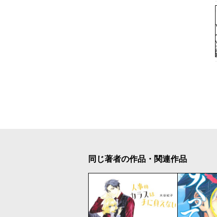
同じ著者の作品・関連作品