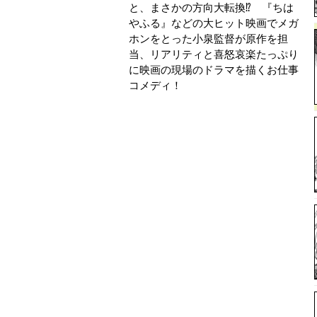
と、まさかの方向大転換⁉ 『ちは
やふる』などの大ヒット映画でメガ
ホンをとった小泉監督が原作を担
当、リアリティと喜怒哀楽たっぷり
に映画の現場のドラマを描くお仕事
コメディ！