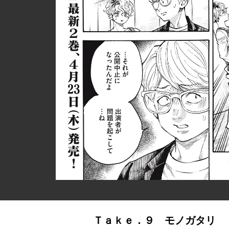
Ｔａｋｅ．９ モノガタリ