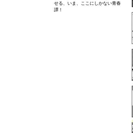
せる、いま、ここにしかない青春
譚！