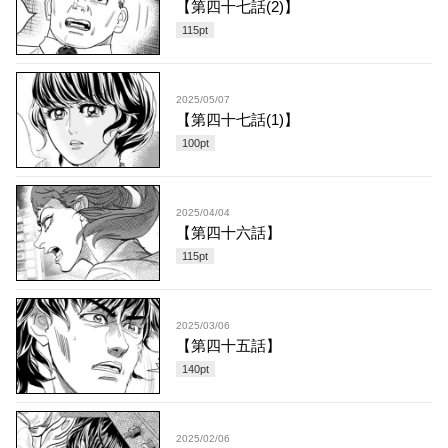
【第四十七話(2)】
115
pt
2025/05/07
【第四十七話(1)】
100
pt
2025/04/04
【第四十六話】
115
pt
2025/03/06
【第四十五話】
140
pt
2025/02/06