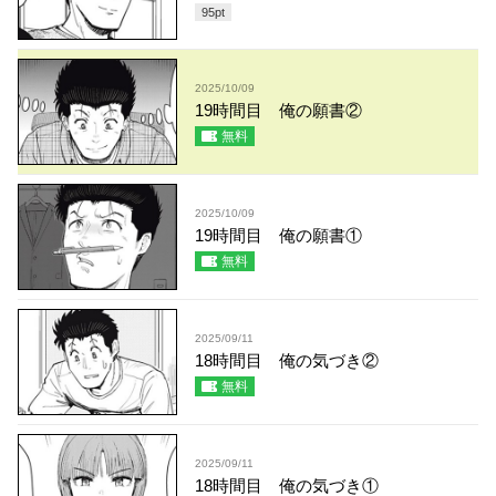
95
pt
2025/10/09
19時間目 俺の願書②
無料
2025/10/09
19時間目 俺の願書①
無料
2025/09/11
18時間目 俺の気づき②
無料
2025/09/11
18時間目 俺の気づき①