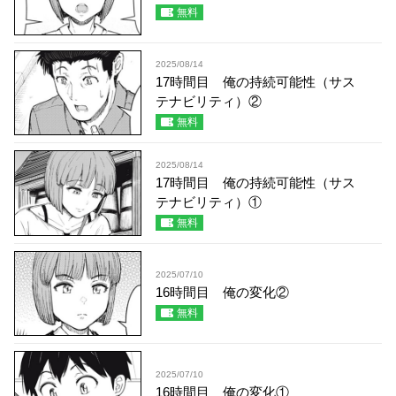
無料
2025/08/14
17時間目 俺の持続可能性（サス
テナビリティ）②
無料
2025/08/14
17時間目 俺の持続可能性（サス
テナビリティ）①
無料
2025/07/10
16時間目 俺の変化②
無料
2025/07/10
16時間目 俺の変化①