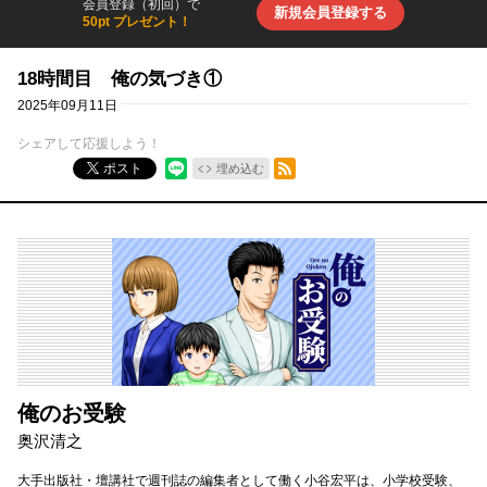
会員登録（初回）で
新規会員登録する
50pt プレゼント！
18時間目 俺の気づき①
2025年09月11日
シェアして応援しよう！
RSSフィード
ポスト
埋め込む
俺のお受験
奥沢清之
大手出版社・壇講社で週刊誌の編集者として働く小谷宏平は、小学校受験、