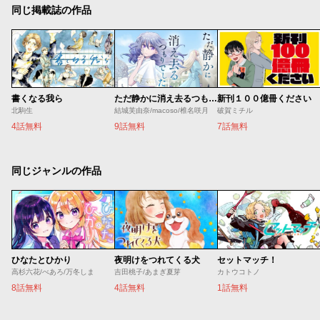
同じ掲載誌の作品
書くなる我ら
ただ静かに消え去るつもりでした
新刊１００億冊ください
北駒生
結城芙由奈/macoso/椎名咲月
破賀ミチル
4話無料
9話無料
7話無料
同じジャンルの作品
ひなたとひかり
夜明けをつれてくる犬
セットマッチ！
高杉六花/べあろ/万冬しま
吉田桃子/あまぎ夏芽
カトウコトノ
8話無料
4話無料
1話無料