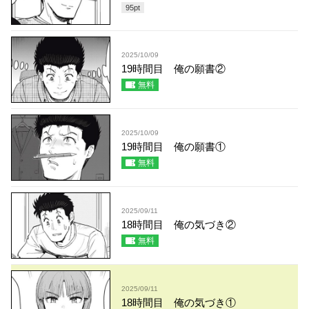
95
pt
2025/10/09
19時間目 俺の願書②
無料
2025/10/09
19時間目 俺の願書①
無料
2025/09/11
18時間目 俺の気づき②
無料
2025/09/11
18時間目 俺の気づき①