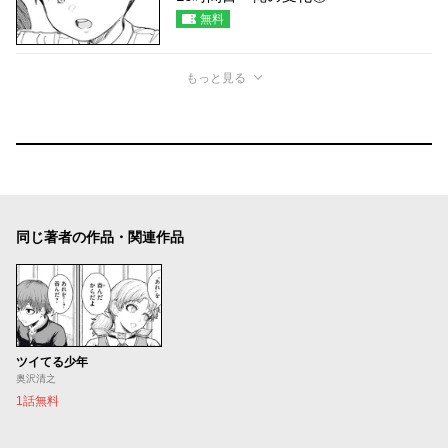
無料
もっと見る
同じ著者の作品・関連作品
ツイてる少年
奥沢清之
1話無料