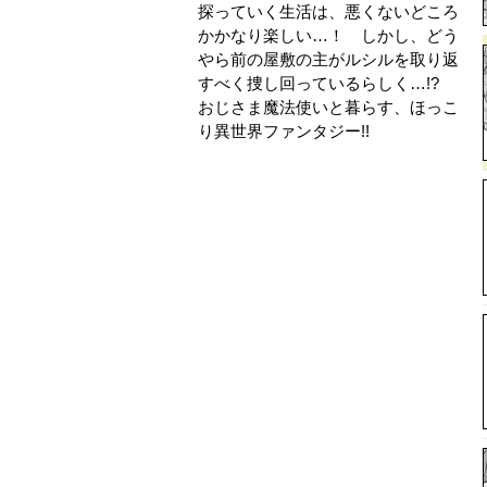
探っていく生活は、悪くないどころ
かかなり楽しい…！ しかし、どう
やら前の屋敷の主がルシルを取り返
すべく捜し回っているらしく…!?
おじさま魔法使いと暮らす、ほっこ
り異世界ファンタジー!!