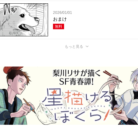
2026/01/01
おまけ
無料
もっと見る