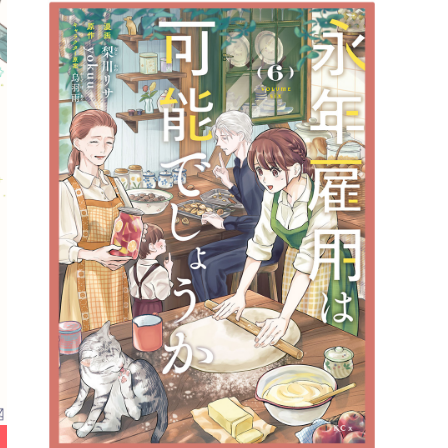
詳細ページへのリンク