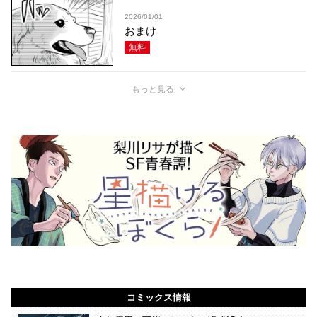
2026/01/01
おまけ
無料
もっと見る
コミックス情報