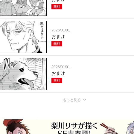
無料
2026/01/01
おまけ
無料
2026/01/01
おまけ
無料
もっと見る