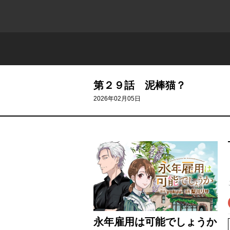
第２９話 泥棒猫？
2026年02月05日
永年雇用は可能でしょうか