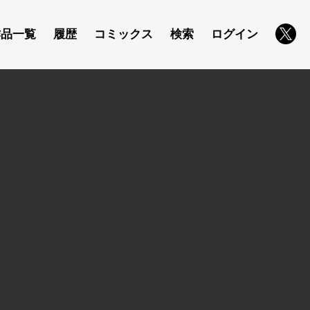
作品一覧
履歴
コミックス
検索
ログイン