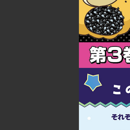
詳細ページへのリンク