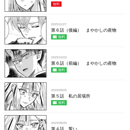
無料
2025/11/27
第６話（後編） まやかしの産物
無料
2025/10/23
第６話（前編） まやかしの産物
無料
2025/09/25
第５話 私の居場所
無料
2025/08/28
第４話 誓い