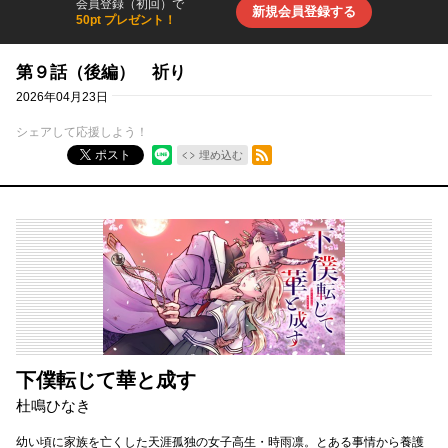
会員登録（初回）で
新規会員登録する
50pt プレゼント！
第９話（後編） 祈り
2026年04月23日
シェアして応援しよう！
RSSフィード
ポスト
埋め込む
下僕転じて華と成す
杜鳴ひなき
幼い頃に家族を亡くした天涯孤独の女子高生・時雨凛。とある事情から養護