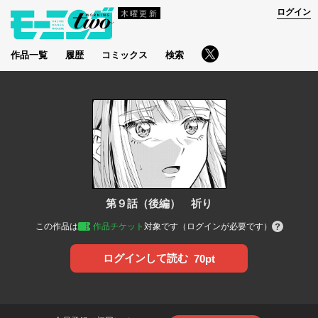
ログイン
木曜更新
作品一覧
履歴
コミックス
検索
第９話（後編） 祈り
この作品は
作品チケット
対象です（ログインが必要です）
ログインして読む
70pt