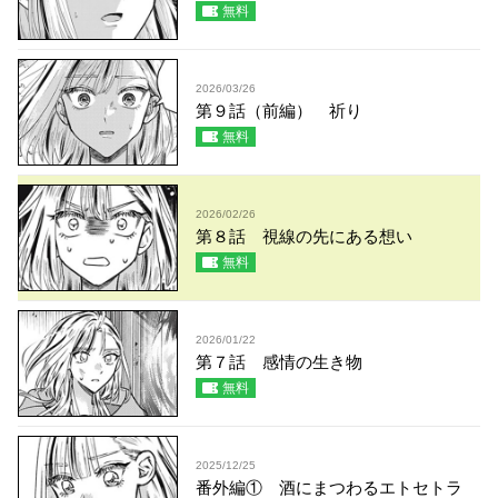
無料
2026/03/26
第９話（前編） 祈り
無料
2026/02/26
第８話 視線の先にある想い
無料
2026/01/22
第７話 感情の生き物
無料
2025/12/25
番外編① 酒にまつわるエトセトラ