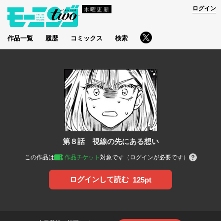
ログイン
木曜更新
作品一覧
履歴
コミックス
検索
第８話 視線の先にある想い
この作品は
作品チケット
対象です（ログインが必要です）
ログインして読む
125pt