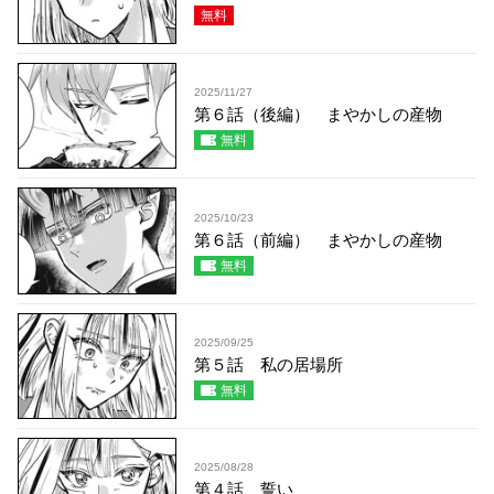
無料
2025/11/27
第６話（後編） まやかしの産物
無料
2025/10/23
第６話（前編） まやかしの産物
無料
2025/09/25
第５話 私の居場所
無料
2025/08/28
第４話 誓い