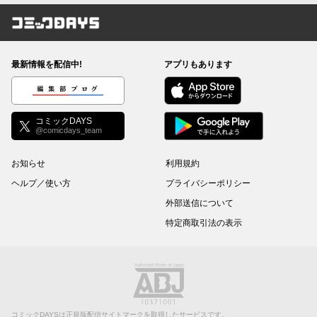
コミックDAYS
最新情報を配信中!
アプリもあります
編集部ブログ
コミックDAYS
@comicdays_team
お知らせ
利用規約
ヘルプ／使い方
プライバシーポリシー
外部送信について
特定商取引法の表示
コミックDAYSは正規版配信サイトマークを取得したサービスです。