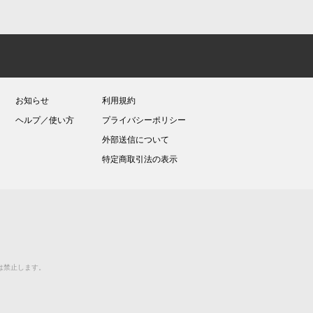
お知らせ
利用規約
ヘルプ／使い方
プライバシーポリシー
外部送信について
特定商取引法の表示
送等は禁止します。