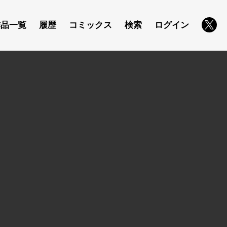
作品一覧
履歴
コミックス
検索
ログイン