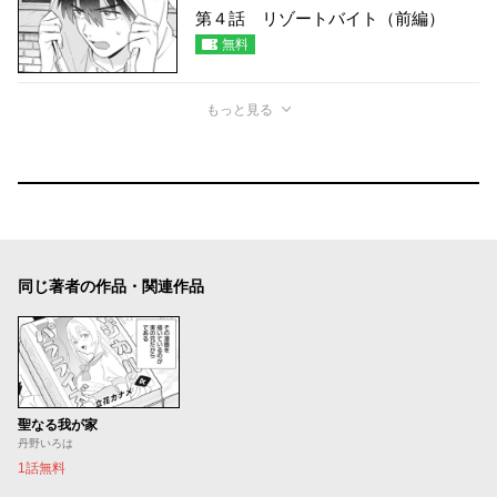
第４話 リゾートバイト（前編）
無料
もっと見る
同じ著者の作品・関連作品
聖なる我が家
丹野いろは
1話無料