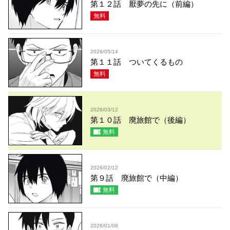
第１２話 厭夢の先に（前編）
無料
2026/05/14
第１１話 ついてくるもの
無料
2026/03/12
第１０話 廃旅館で（後編）
無料
2026/02/12
第９話 廃旅館で（中編）
無料
2026/01/08