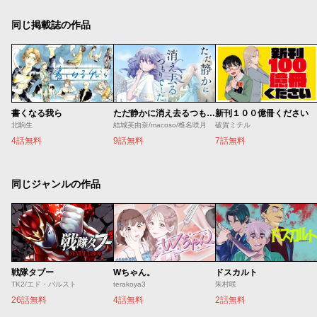
同じ掲載誌の作品
書くなる我ら
ただ静かに消え去るつもりでした
新刊１００億冊ください
北駒生
結城芙由奈/macoso/椎名咲月
破賀ミチル
4話無料
9話無料
7話無料
同じジャンルの作品
戦隊タブー
Wちゃん。
ドスカルト
TK2/エド・バルスト
terakoya3
朱村咲
26話無料
4話無料
2話無料