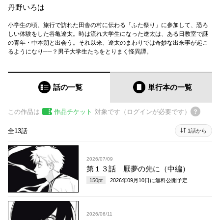
丹野いろは
小学生の頃、旅行で訪れた田舎の村に伝わる「ふた祭り」に参加して、恐ろ
しい体験をした谷亀遼太。時は流れ大学生になった遼太は、ある日教室で謎
の青年・中本朔と出会う。それ以来、遼太のまわりでは奇妙な出来事が起こ
るようになり──？男子大学生たちをとりまく怪異譚。
話の一覧
単行本
の一覧
この作品は
作品チケット
対象です（ログインが必要です）
全13話
1話から
2026/07/09
第１３話 厭夢の先に（中編）
150
pt
2026年09月10日
に無料公開予定
2026/06/11