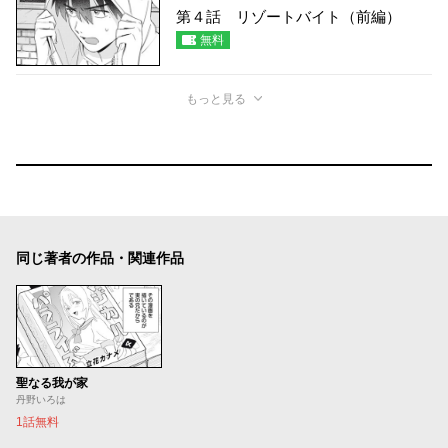
第４話 リゾートバイト（前編）
無料
もっと見る
同じ著者の作品・関連作品
聖なる我が家
丹野いろは
1話無料