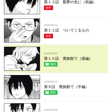
第１２話 厭夢の先に（前編）
無料
2026/05/14
第１１話 ついてくるもの
無料
2026/03/12
第１０話 廃旅館で（後編）
無料
2026/02/12
第９話 廃旅館で（中編）
無料
2026/01/08