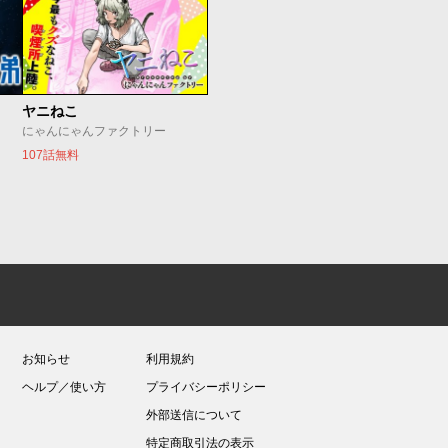
ヤニねこ
にゃんにゃんファクトリー
107話無料
お知らせ
利用規約
ヘルプ／使い方
プライバシーポリシー
外部送信について
特定商取引法の表示