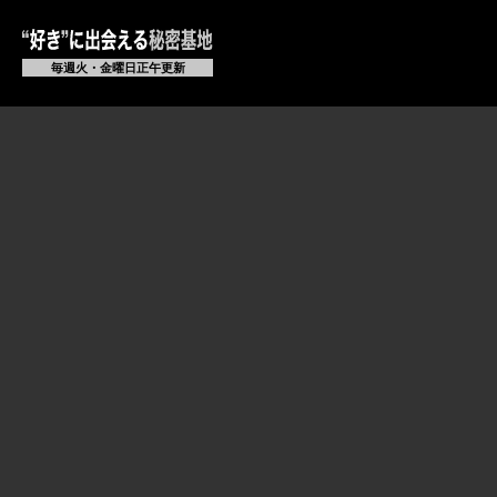
毎週火・金曜日正午更新