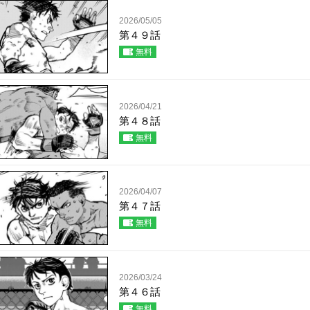
2026/05/05
第４９話
無料
2026/04/21
第４８話
無料
2026/04/07
第４７話
無料
2026/03/24
第４６話
無料